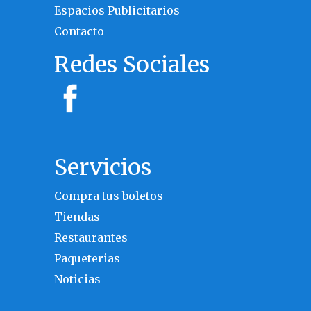
Espacios Publicitarios
Contacto
Redes Sociales
Servicios
Compra tus boletos
Tiendas
Restaurantes
Paqueterias
Noticias