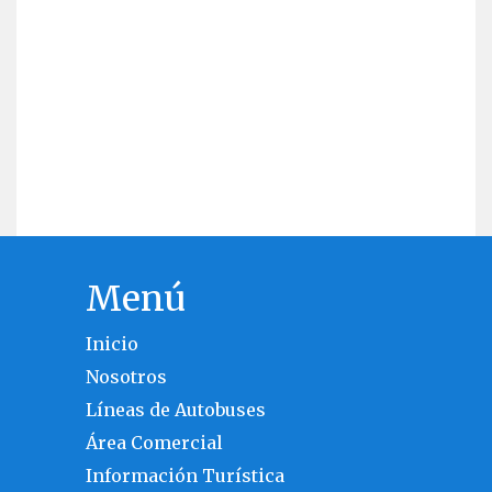
Menú
Inicio
Nosotros
Líneas de Autobuses
Área Comercial
Información Turística