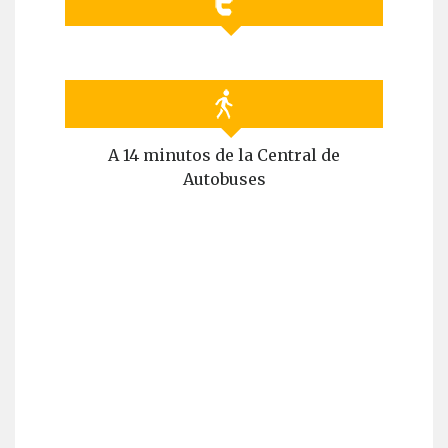
A 14 minutos de la Central de
Autobuses