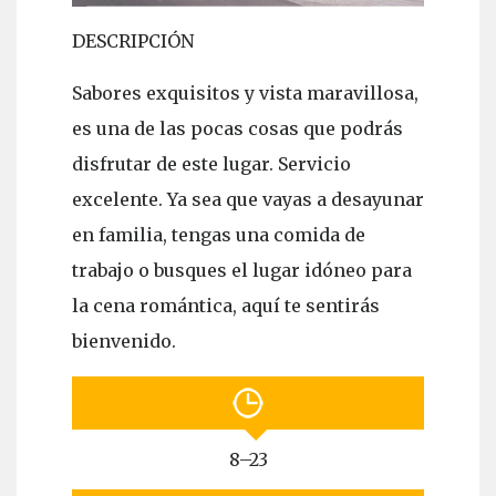
DESCRIPCIÓN
Sabores exquisitos y vista maravillosa,
es una de las pocas cosas que podrás
disfrutar de este lugar. Servicio
excelente. Ya sea que vayas a desayunar
en familia, tengas una comida de
trabajo o busques el lugar idóneo para
la cena romántica, aquí te sentirás
bienvenido.
8–23