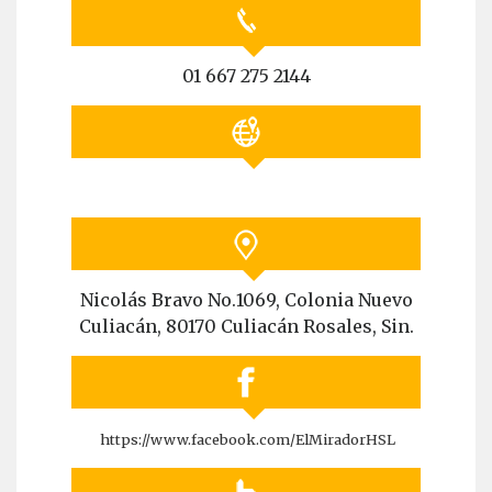
01 667 275 2144
Nicolás Bravo No.1069, Colonia Nuevo
Culiacán, 80170 Culiacán Rosales, Sin.
https://www.facebook.com/ElMiradorHSL