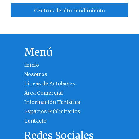
Centros de alto rendimiento
Menú
Inicio
Nosotros
Líneas de Autobuses
Área Comercial
Información Turística
Espacios Publicitarios
Contacto
Redes Sociales