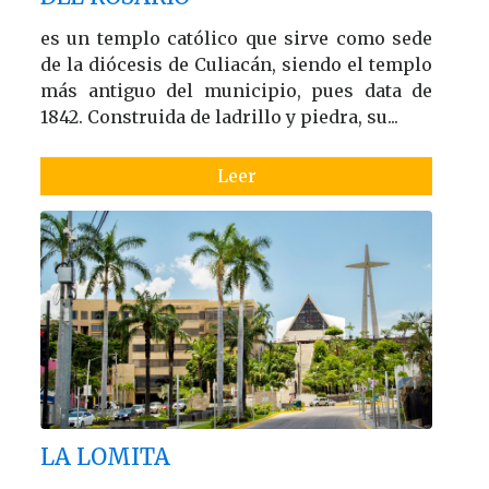
es un templo católico que sirve como sede
de la diócesis de Culiacán, siendo el templo
más antiguo del municipio, pues data de
1842. Construida de ladrillo y piedra, su...
Leer
LA LOMITA