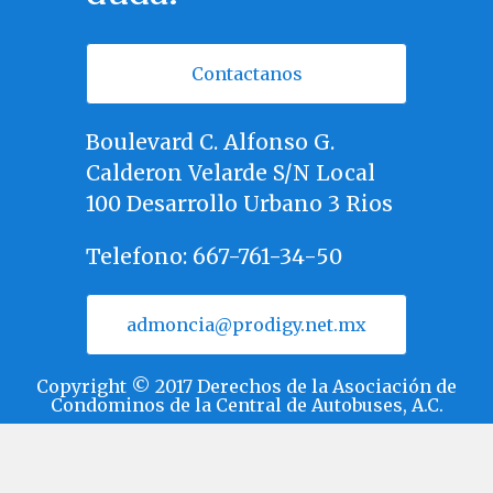
Contactanos
Boulevard C. Alfonso G.
Calderon Velarde S/N Local
100 Desarrollo Urbano 3 Rios
Telefono: 667-761-34-50
admoncia@prodigy.net.mx
Copyright © 2017
Derechos de la Asociación de
Condominos de la Central de Autobuses, A.C.