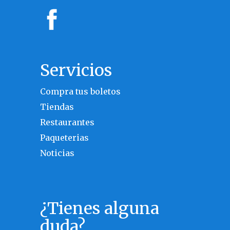
Servicios
Compra tus boletos
Tiendas
Restaurantes
Paqueterias
Noticias
¿Tienes alguna
duda?