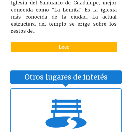
Iglesia del Santuario de Guadalupe, mejor
conocida como "La Lomita" Es la iglesia
más conocida de la ciudad. La actual
estructura del templo se erige sobre los
restos de...
Leer
Otros lugares de interés