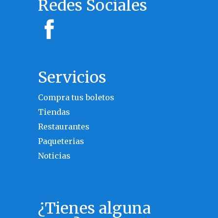
Redes Sociales
Servicios
Compra tus boletos
Tiendas
Restaurantes
Paqueterias
Noticias
¿Tienes alguna