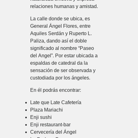
relaciones humanas y amistad.
La calle donde se ubica, es
General Ángel Flores, entre
Aquiles Serdán y Ruperto L.
Paliza, dando así el doble
significado al nombre “Paseo
del Angel”. Por estar ubicada a
espaldas de catedral da la
sensación de ser observada y
custodiada por los ángeles.
En él podrás encontrar:
Late que Late Cafetería
Plaza Mariachi
Enji sushi
Enji restaurant-bar
Cervecería del Ángel