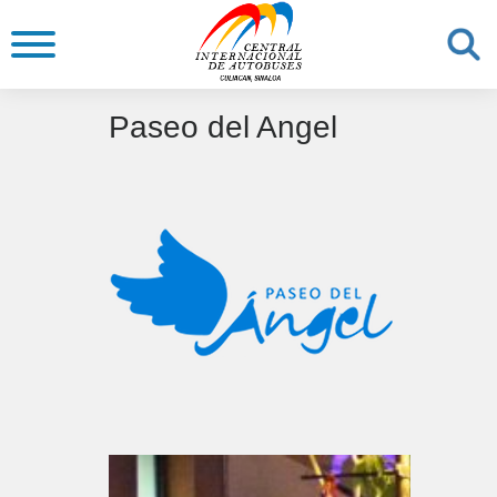
Paseo del Angel