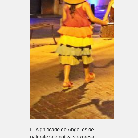
El significado de Ángel es de
naturaleza emotiva y expresa