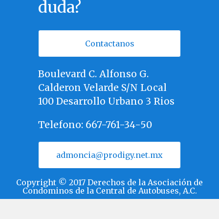
duda?
Contactanos
Boulevard C. Alfonso G.
Calderon Velarde S/N Local
100 Desarrollo Urbano 3 Rios
Telefono: 667-761-34-50
admoncia@prodigy.net.mx
Copyright © 2017
Derechos de la Asociación de
Condominos de la Central de Autobuses, A.C.