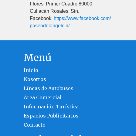
Flores. Primer Cuadro 80000
Culiacán Rosales, Sin.
Facebook:
https://www.facebook.com/
paseodelangelcln/
Menú
Inicio
Nosotros
Líneas de Autobuses
Área Comercial
Información Turística
Espacios Publicitarios
Contacto